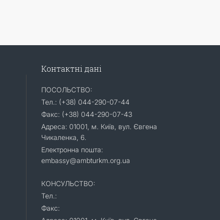
Контактні дані
ПОСОЛЬСТВО:
Тел.: (+38) 044-290-07-44
Факс: (+38) 044-290-07-43
Адреса: 01001, м. Київ, вул. Євгена
Чикаленка, 6.
Електронна пошта:
embassy@ambturkm.org.ua
КОНСУЛЬСТВО:
Тел.:
Факс: