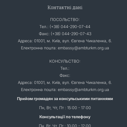
Контактні дані
ПОСОЛЬСТВО:
Тел.: (+38) 044-290-07-44
Факс: (+38) 044-290-07-43
Адреса: 01001, м. Київ, вул. Євгена Чикаленка, 6.
Електронна пошта: embassy@ambturkm.org.ua
КОНСУЛЬСТВО:
Тел.:
Факс:
Адреса: 01001, м. Київ, вул. Євгена Чикаленка, 6.
Електронна пошта: embassy@ambturkm.org.ua
Прийом громадян за консульськими питаннями
Пн, Вт, Чт, Пт : 15:00 - 17:00
Консультації по телефону
Пн, Вт, Чт, Пт : 10:00 - 12:00