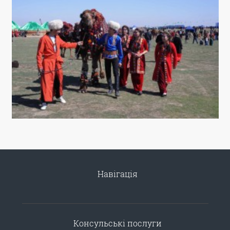
Навігація
Консульські послуги