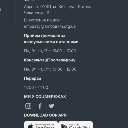
Адреса: 01001, м. Київ, вул. Євгена
e
Чикаленка, 6.
Електронна пошта:
embassy@ambturkm.org.ua
Прийом громадян за
консульськими питаннями
Пн, Вт, Чт, Пт : 15:00 - 17:00
Консультації по телефону
Пн, Вт, Чт, Пт : 10:00 - 12:00
Перерва
13:00 - 14:00
МИ У СОЦМЕРЕЖАХ
DOWNLOAD OUR APP!