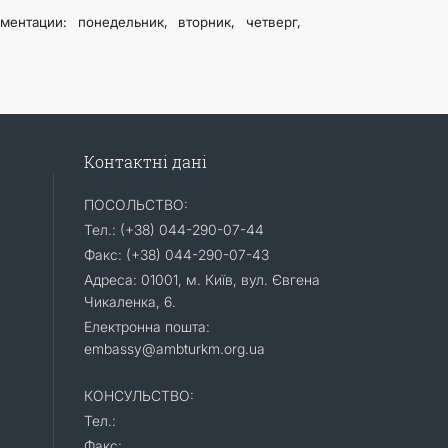
ентации: понедельник, вторник, четверг,
Контактні дані
ПОСОЛЬСТВО:
Тел.: (+38) 044-290-07-44
Факс: (+38) 044-290-07-43
Адреса: 01001, м. Київ, вул. Євгена
Чикаленка, 6.
Електронна пошта:
embassy@ambturkm.org.ua
КОНСУЛЬСТВО:
Тел.:
Факс: