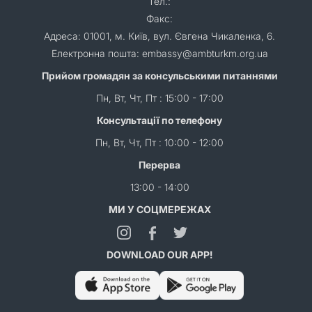
Тел.:
Факс:
Адреса: 01001, м. Київ, вул. Євгена Чикаленка, 6.
Електронна пошта: embassy@ambturkm.org.ua
Прийом громадян за консульськими питаннями
Пн, Вт, Чт, Пт : 15:00 - 17:00
Консультації по телефону
Пн, Вт, Чт, Пт : 10:00 - 12:00
Перерва
13:00 - 14:00
МИ У СОЦМЕРЕЖАХ
DOWNLOAD OUR APP!