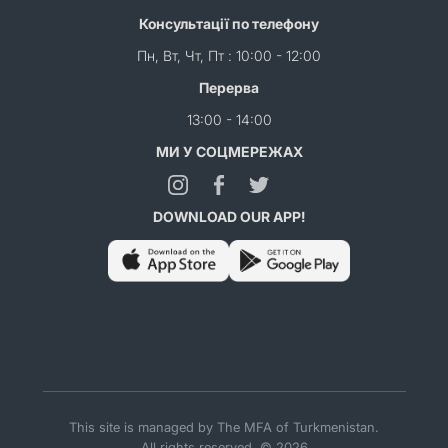
Консультації по телефону
Пн, Вт, Чт, Пт : 10:00 - 12:00
Перерва
13:00 - 14:00
МИ У СОЦМЕРЕЖАХ
DOWNLOAD OUR APP!
This site is managed by The MFA of Turkmenistan.
All rights reserved. © 2026