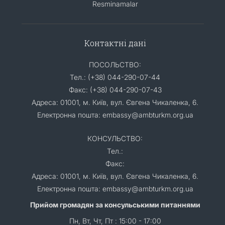
Resminamalar
Контактні дані
ПОСОЛЬСТВО:
Тел.: (+38) 044-290-07-44
Факс: (+38) 044-290-07-43
Адреса: 01001, м. Київ, вул. Євгена Чикаленка, 6.
Електронна пошта: embassy@ambturkm.org.ua
КОНСУЛЬСТВО:
Тел.:
Факс:
Адреса: 01001, м. Київ, вул. Євгена Чикаленка, 6.
Електронна пошта: embassy@ambturkm.org.ua
Прийом громадян за консульськими питаннями
Пн, Вт, Чт, Пт : 15:00 - 17:00