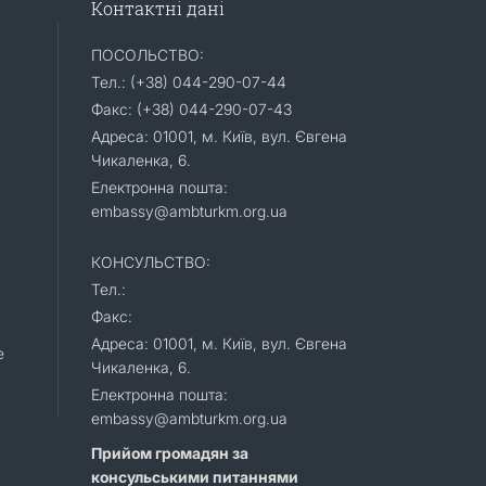
Контактні дані
ПОСОЛЬСТВО:
Тел.: (+38) 044-290-07-44
Факс: (+38) 044-290-07-43
Адреса: 01001, м. Київ, вул. Євгена
Чикаленка, 6.
Електронна пошта:
embassy@ambturkm.org.ua
КОНСУЛЬСТВО:
Тел.:
Факс:
Адреса: 01001, м. Київ, вул. Євгена
e
Чикаленка, 6.
Електронна пошта:
embassy@ambturkm.org.ua
Прийом громадян за
консульськими питаннями