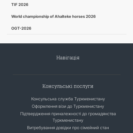
TIF 2026
World championship of Ahalteke horses 2026
OGT-2026
Навігація
Консульські послуги
Консульська служба Туркменистану
Оформлення візи до Туркменистану
Підтвердження приналежності до громадянства
Туркменистану
Витребування довідки про сімейний стан