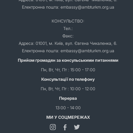
Електронна пошта: embassy@ambturkm.org.ua
КОНСУЛЬСТВО:
Тел.:
Факс:
Адреса: 01001, м. Київ, вул. Євгена Чикаленка, 6.
Електронна пошта: embassy@ambturkm.org.ua
Прийом громадян за консульськими питаннями
Пн, Вт, Чт, Пт : 15:00 - 17:00
Консультації по телефону
Пн, Вт, Чт, Пт : 10:00 - 12:00
Перерва
13:00 - 14:00
МИ У СОЦМЕРЕЖАХ