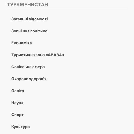
ТУРКМЕНИСТАН
Загальні відомості
Зовнішня політика
Економіка
Туристична зона «АВАЗА»
Соціальна сфера
Охорона здоров'я
Освіта
Наука
Спорт
Культура