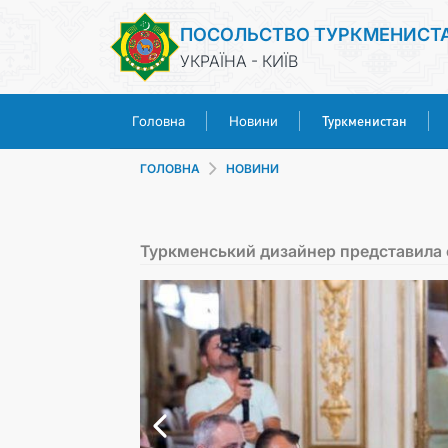
ПОСОЛЬСТВО ТУРКМЕНИСТ
УКРАЇНА - КИЇВ
Туркменистан
Головна
Новини
ГОЛОВНА
НОВИНИ
Туркменський дизайнер представила 