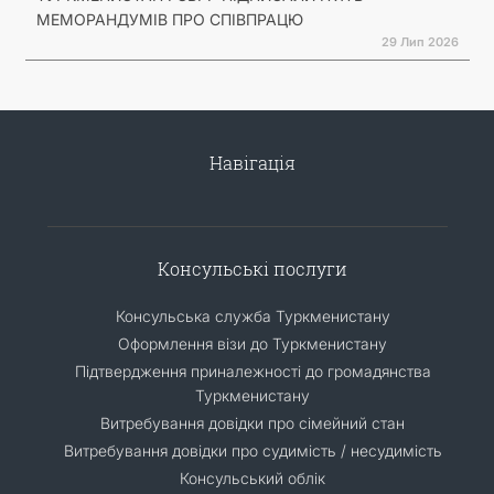
МЕМОРАНДУМІВ ПРО СПІВПРАЦЮ
29 Лип 2026
Навігація
Консульські послуги
Консульська служба Туркменистану
Оформлення візи до Туркменистану
Підтвердження приналежності до громадянства
Туркменистану
Витребування довідки про сімейний стан
Витребування довідки про судимість / несудимість
Консульський облік