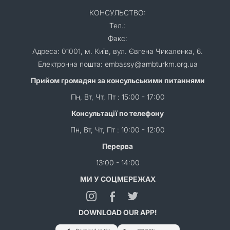
КОНСУЛЬСТВО:
Тел.:
Факс:
Адреса: 01001, м. Київ, вул. Євгена Чикаленка, 6.
Електронна пошта: embassy@ambturkm.org.ua
Прийом громадян за консульськими питаннями
Пн, Вт, Чт, Пт : 15:00 - 17:00
Консультації по телефону
Пн, Вт, Чт, Пт : 10:00 - 12:00
Перерва
13:00 - 14:00
МИ У СОЦМЕРЕЖАХ
DOWNLOAD OUR APP!