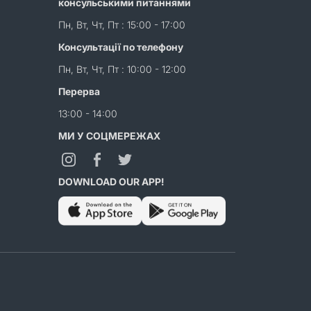
консульськими питаннями
Пн, Вт, Чт, Пт : 15:00 - 17:00
Консультації по телефону
Пн, Вт, Чт, Пт : 10:00 - 12:00
Перерва
13:00 - 14:00
МИ У СОЦМЕРЕЖАХ
DOWNLOAD OUR APP!