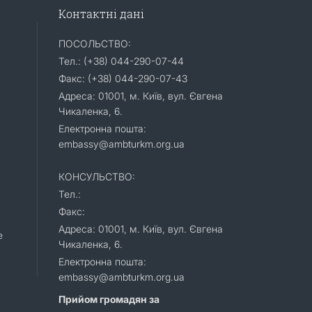
Контактні дані
ПОСОЛЬСТВО:
Тел.: (+38) 044-290-07-44
Факс: (+38) 044-290-07-43
Адреса: 01001, м. Київ, вул. Євгена
Чикаленка, 6.
Електронна пошта:
embassy@ambturkm.org.ua
КОНСУЛЬСТВО:
Тел.:
Факс:
Адреса: 01001, м. Київ, вул. Євгена
e
Чикаленка, 6.
Електронна пошта:
embassy@ambturkm.org.ua
Прийом громадян за