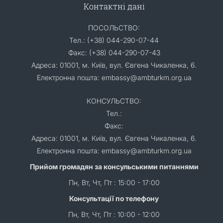
Контактні дані
ПОСОЛЬСТВО:
Тел.: (+38) 044-290-07-44
Факс: (+38) 044-290-07-43
Адреса: 01001, м. Київ, вул. Євгена Чикаленка, 6.
Електронна пошта: embassy@ambturkm.org.ua
КОНСУЛЬСТВО:
Тел.:
Факс:
Адреса: 01001, м. Київ, вул. Євгена Чикаленка, 6.
Електронна пошта: embassy@ambturkm.org.ua
Прийом громадян за консульськими питаннями
Пн, Вт, Чт, Пт : 15:00 - 17:00
Консультації по телефону
Пн, Вт, Чт, Пт : 10:00 - 12:00