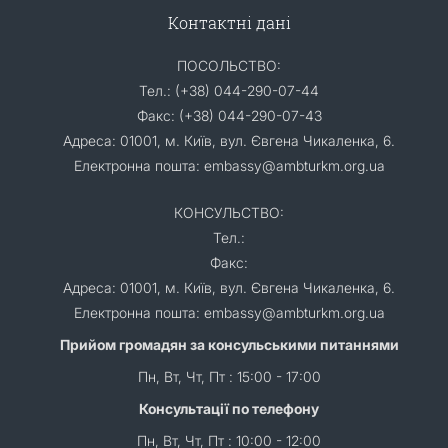
Контактні дані
ПОСОЛЬСТВО:
Тел.: (+38) 044-290-07-44
Факс: (+38) 044-290-07-43
Адреса: 01001, м. Київ, вул. Євгена Чикаленка, 6.
Електронна пошта: embassy@ambturkm.org.ua
КОНСУЛЬСТВО:
Тел.:
Факс:
Адреса: 01001, м. Київ, вул. Євгена Чикаленка, 6.
Електронна пошта: embassy@ambturkm.org.ua
Прийом громадян за консульськими питаннями
Пн, Вт, Чт, Пт : 15:00 - 17:00
Консультації по телефону
Пн, Вт, Чт, Пт : 10:00 - 12:00