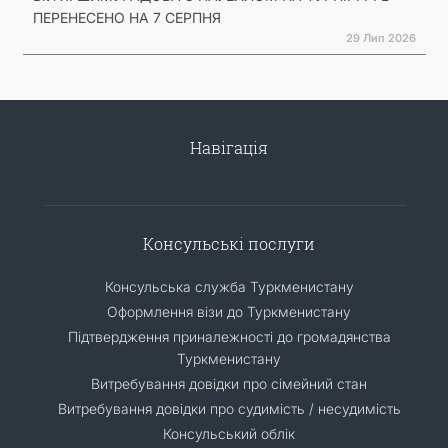
ПЕРЕНЕСЕНО НА 7 СЕРПНЯ
29 Лип 2026
Навігація
Консульські послуги
Консульська служба Туркменистану
Оформлення візи до Туркменистану
Підтвердження приналежності до громадянства
Туркменистану
Витребування довідки про сімейний стан
Витребування довідки про судимість / несудимість
Консульський облік