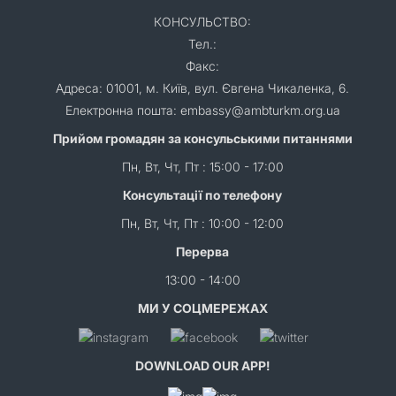
КОНСУЛЬСТВО:
Тел.:
Факс:
Адреса: 01001, м. Київ, вул. Євгена Чикаленка, 6.
Електронна пошта: embassy@ambturkm.org.ua
Прийом громадян за консульськими питаннями
Пн, Вт, Чт, Пт : 15:00 - 17:00
Консультації по телефону
Пн, Вт, Чт, Пт : 10:00 - 12:00
Перерва
13:00 - 14:00
МИ У СОЦМЕРЕЖАХ
DOWNLOAD OUR APP!