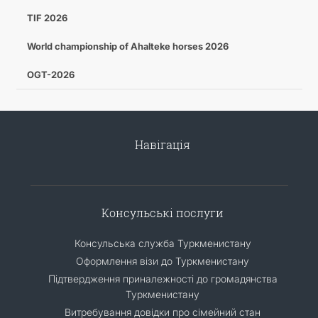
TIF 2026
World championship of Ahalteke horses 2026
OGT-2026
Навігація
Консульські послуги
Консульська служба Туркменистану
Оформлення візи до Туркменистану
Підтвердження приналежності до громадянства
Туркменистану
Витребування довідки про сімейний стан