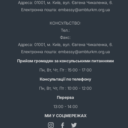
Адреса: 01001, м. Київ, вул. Євгена Чикаленка, 6.
Електронна пошта: embassy@ambturkm.org.ua
КОНСУЛЬСТВО:
Тел.:
Факс:
Адреса: 01001, м. Київ, вул. Євгена Чикаленка, 6.
Електронна пошта: embassy@ambturkm.org.ua
Прийом громадян за консульськими питаннями
Пн, Вт, Чт, Пт : 15:00 - 17:00
Консультації по телефону
Пн, Вт, Чт, Пт : 10:00 - 12:00
Перерва
13:00 - 14:00
МИ У СОЦМЕРЕЖАХ