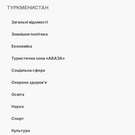
ТУРКМЕНИСТАН
Загальні відомості
Зовнішня політика
Економіка
Туристична зона «АВАЗА»
Соціальна сфера
Охорона здоров'я
Освіта
Наука
Спорт
Культура