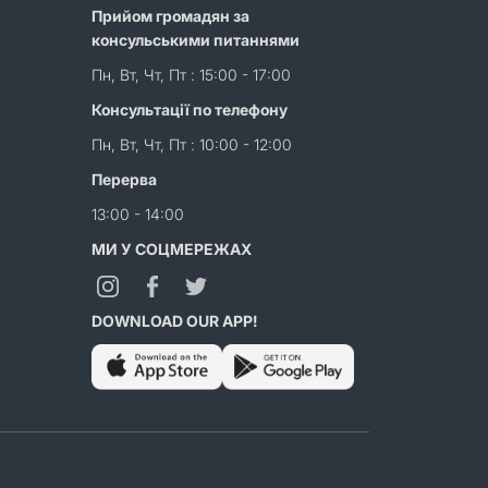
Прийом громадян за
консульськими питаннями
Пн, Вт, Чт, Пт : 15:00 - 17:00
Консультації по телефону
Пн, Вт, Чт, Пт : 10:00 - 12:00
Перерва
13:00 - 14:00
МИ У СОЦМЕРЕЖАХ
DOWNLOAD OUR APP!