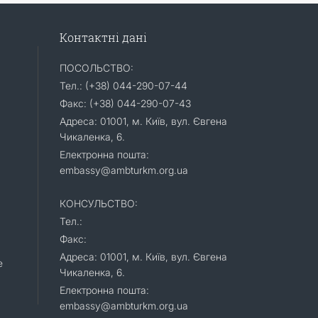
Контактні дані
ПОСОЛЬСТВО:
Тел.: (+38) 044-290-07-44
Факс: (+38) 044-290-07-43
Адреса: 01001, м. Київ, вул. Євгена
Чикаленка, 6.
Електронна пошта:
embassy@ambturkm.org.ua
КОНСУЛЬСТВО:
Тел.:
Факс:
Адреса: 01001, м. Київ, вул. Євгена
e
Чикаленка, 6.
Електронна пошта:
embassy@ambturkm.org.ua