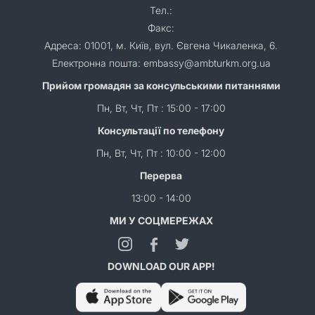
Тел.:
Факс:
Адреса: 01001, м. Київ, вул. Євгена Чикаленка, 6.
Електронна пошта: embassy@ambturkm.org.ua
Прийом громадян за консульськими питаннями
Пн, Вт, Чт, Пт : 15:00 - 17:00
Консультації по телефону
Пн, Вт, Чт, Пт : 10:00 - 12:00
Перерва
13:00 - 14:00
МИ У СОЦМЕРЕЖАХ
DOWNLOAD OUR APP!