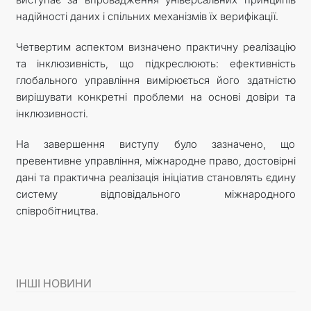
надійності даних і спільних механізмів їх верифікації.
Четвертим аспектом визначено практичну реалізацію
та інклюзивність, що підкреслюють: ефективність
глобального управління вимірюється його здатністю
вирішувати конкретні проблеми на основі довіри та
інклюзивності.
На завершення виступу було зазначено, що
превентивне управління, міжнародне право, достовірні
дані та практична реалізація ініціатив становлять єдину
систему відповідального міжнародного
співробітництва.
ІНШІ НОВИНИ