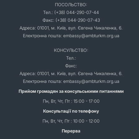
ПОСОЛЬСТВО:
Тел.: (+38) 044-290-07-44
Факс: (+38) 044-290-07-43
Адреса: 01001, м. Київ, вул. Євгена Чикаленка, 6.
Електронна пошта: embassy@ambturkm.org.ua
КОНСУЛЬСТВО:
Тел.:
Факс:
Адреса: 01001, м. Київ, вул. Євгена Чикаленка, 6.
Електронна пошта: embassy@ambturkm.org.ua
Прийом громадян за консульськими питаннями
Пн, Вт, Чт, Пт : 15:00 - 17:00
Консультації по телефону
Пн, Вт, Чт, Пт : 10:00 - 12:00
Перерва