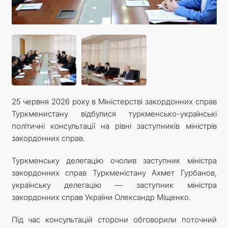
25 червня 2026 року в Міністерстві закордонних справ
Туркменистану відбулися туркменсько-українські
політичні консультації на рівні заступників міністрів
закордонних справ.
Туркменську делегацію очолив заступник міністра
закордонних справ Туркменістану Ахмет Гурбанов,
українську делегацію — заступник міністра
закордонних справ України Олександр Міщенко.
Під час консультацій сторони обговорили поточний