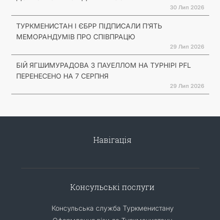
30 Лип 2026
ТУРКМЕНИСТАН І ЄБРР ПІДПИСАЛИ П’ЯТЬ
МЕМОРАНДУМІВ ПРО СПІВПРАЦЮ
29 Лип 2026
БІЙ ЯГШИМУРАДОВА З ПАУЕЛЛОМ НА ТУРНІРІ PFL
ПЕРЕНЕСЕНО НА 7 СЕРПНЯ
29 Лип 2026
Навігація
Консульські послуги
Консульська служба Туркменистану