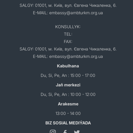
SALGY: 01001, м. Київ, вул. Євгена Чикаленка, 6.
E-MAIL: embassy@ambturkm.org.ua
KONSULLYK:
TEL:
FAX:
SALGY: 01001, м. Київ, вул. Євгена Чикаленка, 6.
E-MAIL: embassy@ambturkm.org.ua
Kabulhana
Du, Si, Pe, An : 15:00 - 17:00
Jaň merkezi
Du, Si, Pe, An : 10:00 - 12:00
Arakesme
13:00 - 14:00
BIZ SOSIAL MEDIÝADA