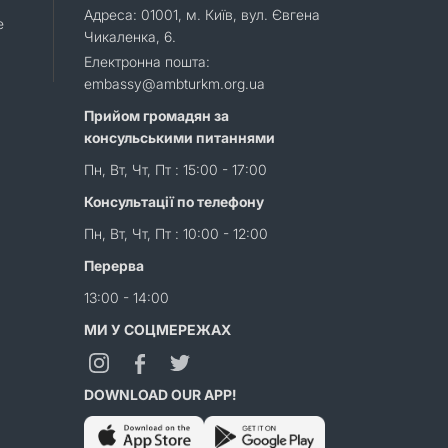
Адреса: 01001, м. Київ, вул. Євгена
e
Чикаленка, 6.
Електронна пошта:
embassy@ambturkm.org.ua
Прийом громадян за
консульськими питаннями
Пн, Вт, Чт, Пт : 15:00 - 17:00
Консультації по телефону
Пн, Вт, Чт, Пт : 10:00 - 12:00
Перерва
13:00 - 14:00
МИ У СОЦМЕРЕЖАХ
DOWNLOAD OUR APP!