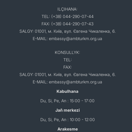
ILÇIHANA:
TEL: (+38) 044-290-07-44
FAX: (+38) 044-290-07-43
SALGY: 01001, м. Київ, вул. Євгена Чикаленка, 6.
E-MAIL: embassy@ambturkm.org.ua
KONSULLYK:
TEL:
FAX:
SALGY: 01001, м. Київ, вул. Євгена Чикаленка, 6.
E-MAIL: embassy@ambturkm.org.ua
Kabulhana
Du, Si, Pe, An : 15:00 - 17:00
Jaň merkezi
Du, Si, Pe, An : 10:00 - 12:00
Arakesme