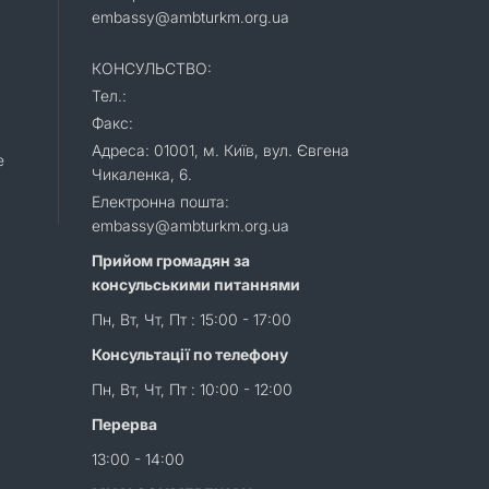
embassy@ambturkm.org.ua
КОНСУЛЬСТВО:
Тел.:
Факс:
Адреса: 01001, м. Київ, вул. Євгена
e
Чикаленка, 6.
Електронна пошта:
embassy@ambturkm.org.ua
Прийом громадян за
консульськими питаннями
Пн, Вт, Чт, Пт : 15:00 - 17:00
Консультації по телефону
Пн, Вт, Чт, Пт : 10:00 - 12:00
Перерва
13:00 - 14:00