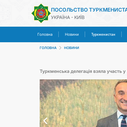
ПОСОЛЬСТВО ТУРКМЕНИСТ
УКРАЇНА - КИЇВ
Туркменистан
Головна
Новини
ГОЛОВНА
НОВИНИ
Туркменська делегація взяла участь у 