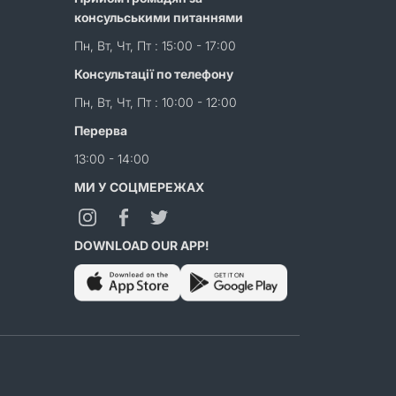
консульськими питаннями
Пн, Вт, Чт, Пт : 15:00 - 17:00
Консультації по телефону
Пн, Вт, Чт, Пт : 10:00 - 12:00
Перерва
13:00 - 14:00
МИ У СОЦМЕРЕЖАХ
DOWNLOAD OUR APP!