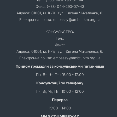
Факс: (+38) 044-290-07-43
Адреса: 01001, м. Київ, вул. Євгена Чикаленка, 6.
Електронна пошта: embassy@ambturkm.org.ua
КОНСУЛЬСТВО:
Тел.:
Факс:
Адреса: 01001, м. Київ, вул. Євгена Чикаленка, 6.
Електронна пошта: embassy@ambturkm.org.ua
Прийом громадян за консульськими питаннями
Пн, Вт, Чт, Пт : 15:00 - 17:00
Консультації по телефону
Пн, Вт, Чт, Пт : 10:00 - 12:00
Перерва
13:00 - 14:00
МИ У СОЦМЕРЕЖАХ