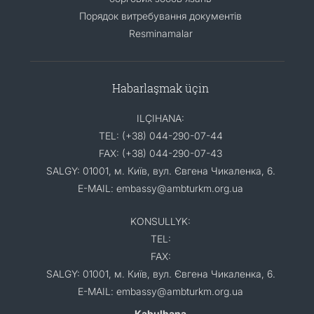
Порядок витребування документів
Resminamalar
Habarlaşmak üçin
ILÇIHANA:
TEL: (+38) 044-290-07-44
FAX: (+38) 044-290-07-43
SALGY: 01001, м. Київ, вул. Євгена Чикаленка, 6.
E-MAIL: embassy@ambturkm.org.ua
KONSULLYK:
TEL:
FAX:
SALGY: 01001, м. Київ, вул. Євгена Чикаленка, 6.
E-MAIL: embassy@ambturkm.org.ua
Kabulhana