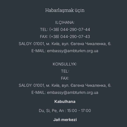
Habarlaşmak üçin
ILÇIHANA:
TEL: (+38) 044-290-07-44
FAX: (+38) 044-290-07-43
SALGY: 01001, м. Київ, вул. Євгена Чикаленка, 6.
E-MAIL: embassy@ambturkm.org.ua
KONSULLYK:
TEL:
FAX:
SALGY: 01001, м. Київ, вул. Євгена Чикаленка, 6.
E-MAIL: embassy@ambturkm.org.ua
Kabulhana
Du, Si, Pe, An : 15:00 - 17:00
Jaň merkezi