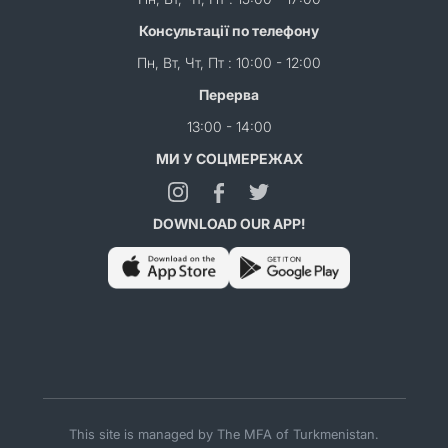
Консультації по телефону
Пн, Вт, Чт, Пт : 10:00 - 12:00
Перерва
13:00 - 14:00
МИ У СОЦМЕРЕЖАХ
DOWNLOAD OUR APP!
This site is managed by The MFA of Turkmenistan.