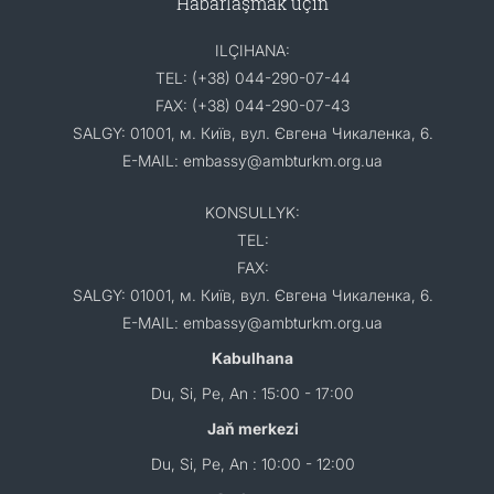
Habarlaşmak üçin
ILÇIHANA:
TEL: (+38) 044-290-07-44
FAX: (+38) 044-290-07-43
SALGY: 01001, м. Київ, вул. Євгена Чикаленка, 6.
E-MAIL: embassy@ambturkm.org.ua
KONSULLYK:
TEL:
FAX:
SALGY: 01001, м. Київ, вул. Євгена Чикаленка, 6.
E-MAIL: embassy@ambturkm.org.ua
Kabulhana
Du, Si, Pe, An : 15:00 - 17:00
Jaň merkezi
Du, Si, Pe, An : 10:00 - 12:00