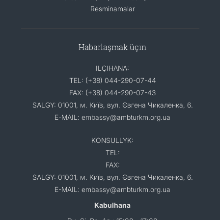
Resminamalar
Habarlaşmak üçin
ILÇIHANA:
TEL: (+38) 044-290-07-44
FAX: (+38) 044-290-07-43
SALGY: 01001, м. Київ, вул. Євгена Чикаленка, 6.
E-MAIL: embassy@ambturkm.org.ua
KONSULLYK:
TEL:
FAX:
SALGY: 01001, м. Київ, вул. Євгена Чикаленка, 6.
E-MAIL: embassy@ambturkm.org.ua
Kabulhana