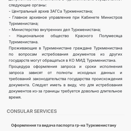
следующие органы:
- Центральный архив ЗАГСа Туркменистана;
- Главное архивное управление при Кабинете Министров
Туркменистана;
- Министерство внутренних дел Туркменистана;
- Национальное общество Красного Полумесяца
Туркменистана.
Проживающие в Туркменистане граждане Туркменистана
по вопросам истребования документов из других
государств могут обращаться в КО МИД Туркменистана.
Процедура оформления запроса и сроки исполнения
запроса зависят от полноты исходных данных и
требований законодательства государства происхождения
документа. Следует иметь в виду, что для истребования
документов из-за границы требуется довольно длительное
время.
CONSULAR SERVICES
Оформлення та видача паспорта гр-на Туркменистану