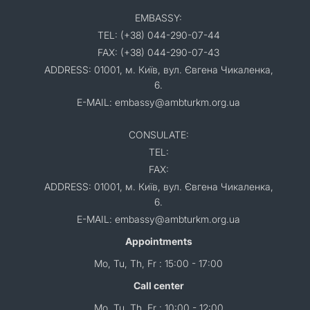
EMBASSY:
TEL: (+38) 044-290-07-44
FAX: (+38) 044-290-07-43
ADDRESS: 01001, м. Київ, вул. Євгена Чикаленка,
6.
E-MAIL: embassy@ambturkm.org.ua
CONSULATE:
TEL:
FAX:
ADDRESS: 01001, м. Київ, вул. Євгена Чикаленка,
6.
E-MAIL: embassy@ambturkm.org.ua
Appointments
Mo, Tu, Th, Fr : 15:00 - 17:00
Call center
Mo, Tu, Th, Fr : 10:00 - 12:00