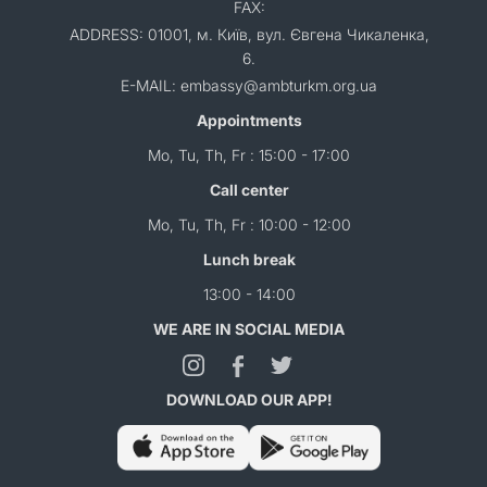
FAX:
ADDRESS: 01001, м. Київ, вул. Євгена Чикаленка,
6.
E-MAIL: embassy@ambturkm.org.ua
Appointments
Mo, Tu, Th, Fr : 15:00 - 17:00
Call center
Mo, Tu, Th, Fr : 10:00 - 12:00
Lunch break
13:00 - 14:00
WE ARE IN SOCIAL MEDIA
DOWNLOAD OUR APP!