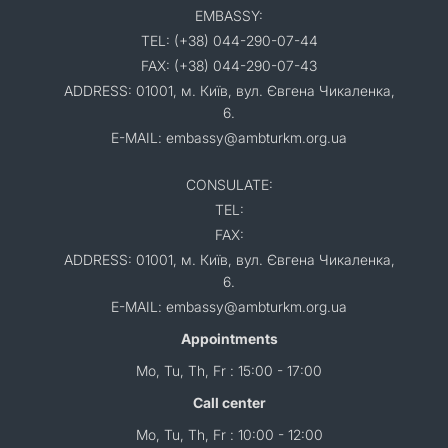
EMBASSY:
TEL: (+38) 044-290-07-44
FAX: (+38) 044-290-07-43
ADDRESS: 01001, м. Київ, вул. Євгена Чикаленка,
6.
E-MAIL: embassy@ambturkm.org.ua
CONSULATE:
TEL:
FAX:
ADDRESS: 01001, м. Київ, вул. Євгена Чикаленка,
6.
E-MAIL: embassy@ambturkm.org.ua
Appointments
Mo, Tu, Th, Fr : 15:00 - 17:00
Call center
Mo, Tu, Th, Fr : 10:00 - 12:00