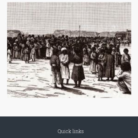
Quick links