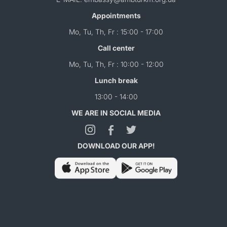
Appointments
Mo, Tu, Th, Fr : 15:00 - 17:00
Call center
Mo, Tu, Th, Fr : 10:00 - 12:00
Lunch break
13:00 - 14:00
WE ARE IN SOCIAL MEDIA
DOWNLOAD OUR APP!